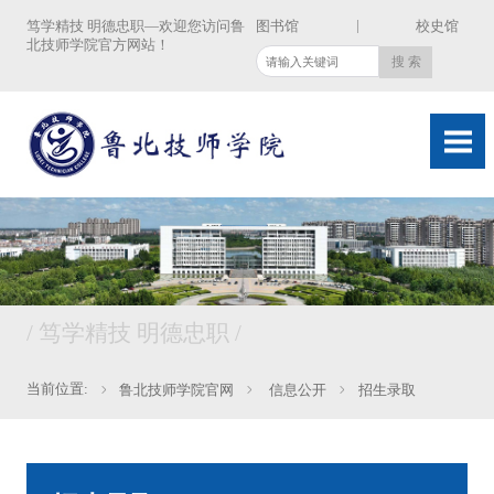
|
笃学精技 明德忠职—欢迎您访问鲁
图书馆
校史馆
北技师学院官方网站！
/ 笃学精技 明德忠职 /
当前位置:
鲁北技师学院官网
信息公开
招生录取