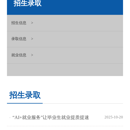
招生录取
招生信息
录取信息
就业信息
招生录取
“AI+就业服务”让毕业生就业提质提速
2025-10-20