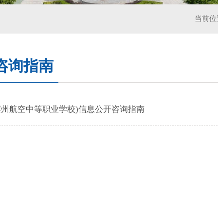
当前位
咨询指南
滨州航空中等职业学校)信息公开咨询指南