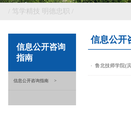
/ 笃学精技 明德忠职 /
信息公开
信息公开咨询
指南
鲁北技师学院(
信息公开咨询指南