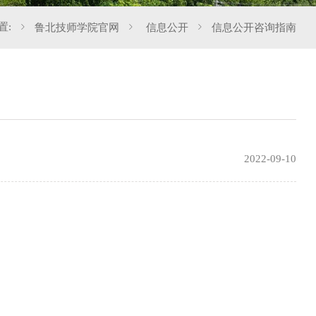
置:
鲁北技师学院官网
信息公开
信息公开咨询指南
2022-09-10