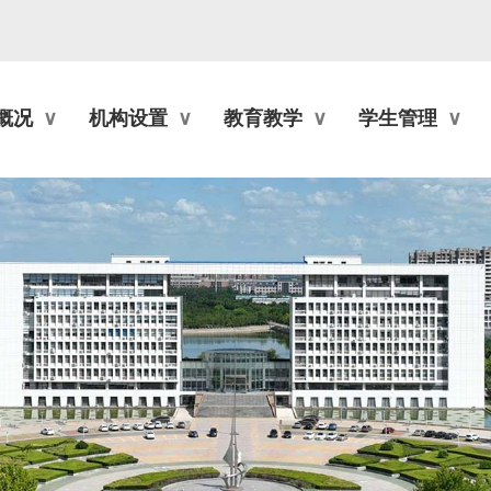
概况
机构设置
教育教学
学生管理