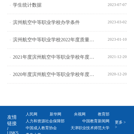
学生统计数据
2023-07-07
滨州航空中等职业学校办学条件
2023-03-02
滨州航空中等职业学校2022年度质量报告
2023-01-10
2021年度滨州航空中等职业学校年度质量报告
2021-12-20
2020年度滨州航空中等职业学校年度质量报告
2020-12-20
人民网
新华网
央视网
教育部
友情
人力和资源社会保障部
中国教育新闻网
更多 >
链接
>
中国成人教育协会
天津职业技术师范大学
/
LINKS