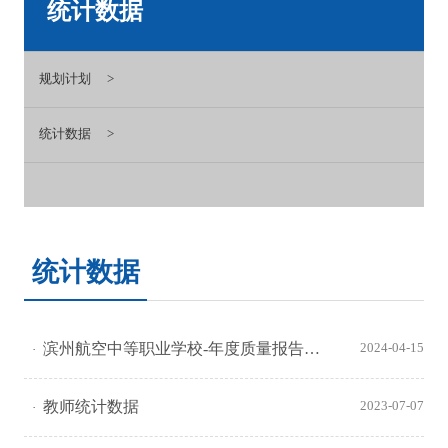
统计数据
规划计划
统计数据
统计数据
滨州航空中等职业学校-年度质量报告（2023年度）
2024-04-15
教师统计数据
2023-07-07