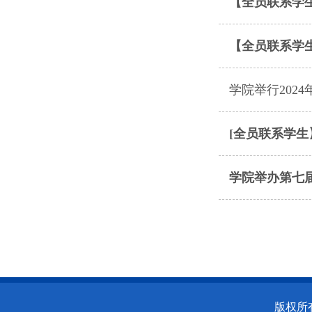
【全员联系学
【全员联系学
学院举行202
[全员联系学
学院举办第七
版权所