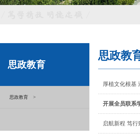
思政教
思政教育
厚植文化根基 
思政教育 >
开展全员联系
启航新程 笃