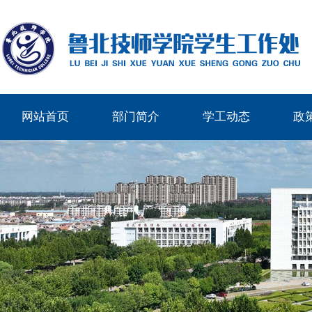
网站首页
部门简介
学工动态
政