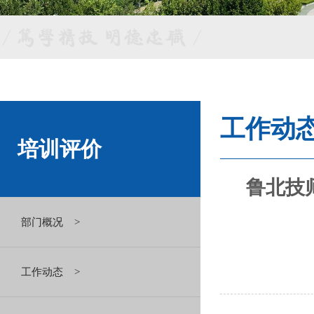
工作动
培训评价
鲁北技
部门概况 >
工作动态 >