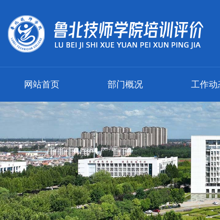
网站首页
部门概况
工作动