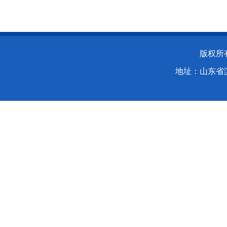
版权所
地址：山东省滨州