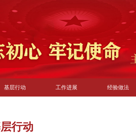
基层行动
工作进展
经验做法
基层行动