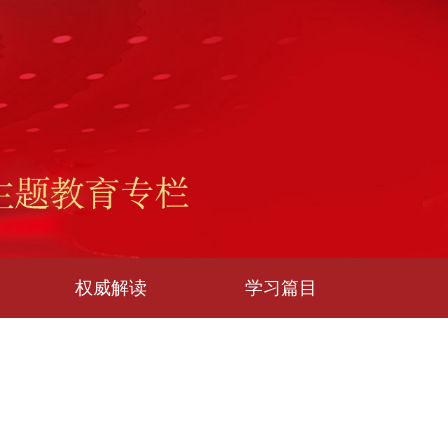
权威解读
学习篇目