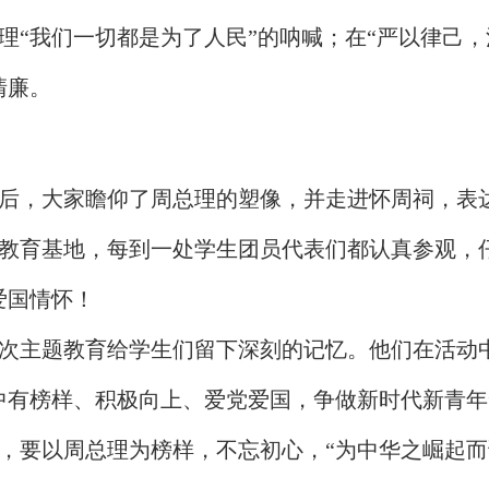
理“我们一切都是为了人民”的呐喊；在“严以律己，
清廉。
后，大家瞻仰了周总理的塑像，并走进怀周祠，表
教育基地，每到一处学生团员代表们都认真参观，
爱国情怀！
次主题教育给学生们留下深刻的记忆。他们在活动
中有榜样、积极向上、爱党爱国，争做新时代新青年
，要以周总理为榜样，不忘初心，“为中华之崛起而