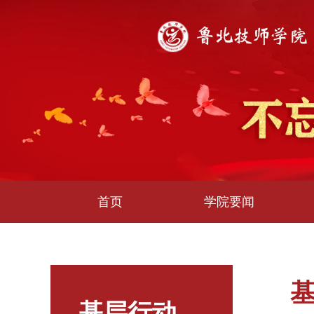
首页
学院要闻
基层行动