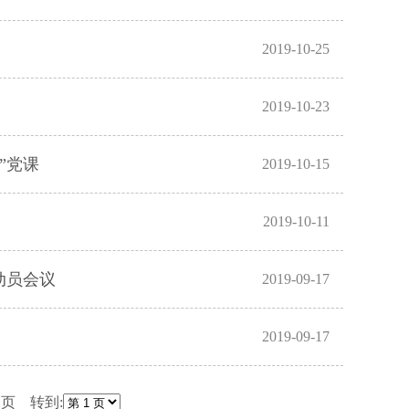
2019-10-25
2019-10-23
”党课
2019-10-15
2019-10-11
动员会议
2019-09-17
2019-09-17
尾页 转到: