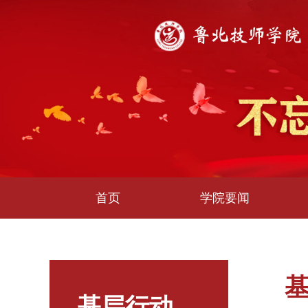
首页
学院要闻
基层行动