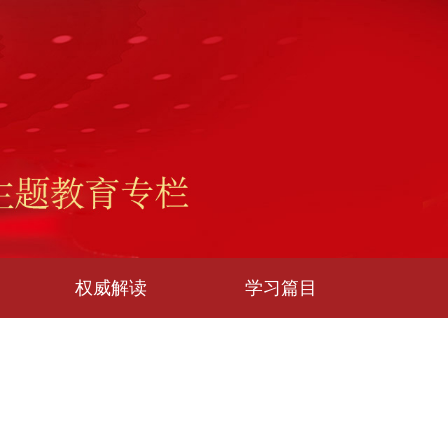
权威解读
学习篇目