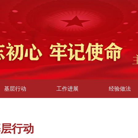
基层行动
工作进展
经验做法
基层行动