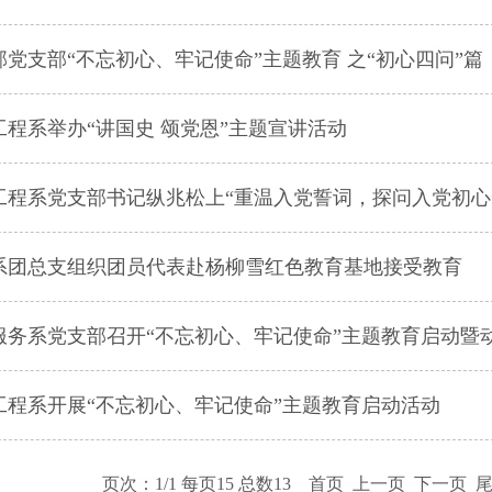
部党支部“不忘初心、牢记使命”主题教育 之“初心四问”篇
工程系举办“讲国史 颂党恩”主题宣讲活动
工程系党支部书记纵兆松上“重温入党誓词，探问入党初心
系团总支组织团员代表赴杨柳雪红色教育基地接受教育
服务系党支部召开“不忘初心、牢记使命”主题教育启动暨
工程系开展“不忘初心、牢记使命”主题教育启动活动
页次：1/1 每页15 总数13 首页 上一页 下一页 