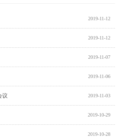
2019-11-12
2019-11-12
2019-11-07
2019-11-06
会议
2019-11-03
2019-10-29
2019-10-28